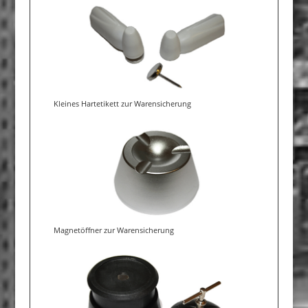
Kleines Hartetikett zur Warensicherung
Magnetöffner zur Warensicherung