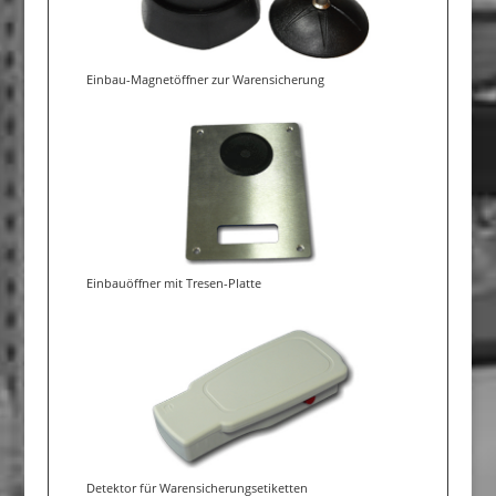
Einbau-Magnetöffner zur Warensicherung
Einbauöffner mit Tresen-Platte
Detektor für Warensicherungsetiketten