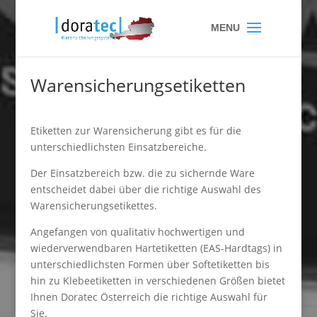
Warensicherungsetiketten
Etiketten zur Warensicherung gibt es für die
unterschiedlichsten Einsatzbereiche.
Der Einsatzbereich bzw. die zu sichernde Ware
entscheidet dabei über die richtige Auswahl des
Warensicherungsetikettes.
Angefangen von qualitativ hochwertigen und
wiederverwendbaren Hartetiketten (EAS-Hardtags) in
unterschiedlichsten Formen über Softetiketten bis
hin zu Klebeetiketten in verschiedenen Größen bietet
Ihnen Doratec Österreich die richtige Auswahl für
Sie.