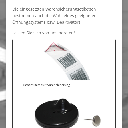
Die eingesetzten Warensicherungsetiketten
bestimmen auch die Wahl eines geeigneten
Öffnungssystems bzw. Deaktivators.
Lassen Sie sich von uns beraten!
Klebeetikett zur Warensicherung