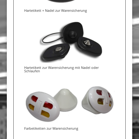
Hartetikett + Nadel zur Warensicherung
Hartetikett zur Warensicherung mit Nadel oder
Schlaufen
Farbetiketten zur Warensicherung