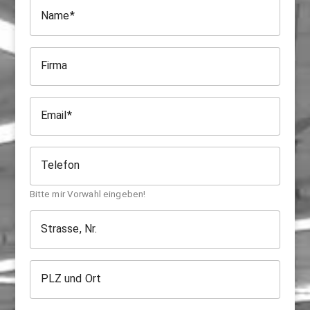
Name
Firma
Email
Telefon
Bitte mir Vorwahl eingeben!
Strasse, Nr.
PLZ und Ort