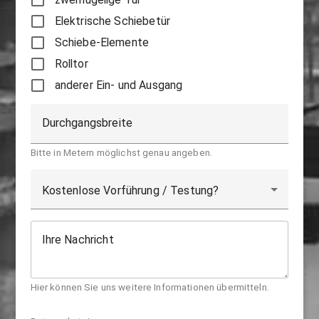
Elektrische Schiebetür
Schiebe-Elemente
Rolltor
anderer Ein- und Ausgang
Durchgangsbreite
Bitte in Metern möglichst genau angeben.
Kostenlose Vorführung / Testung?
Ihre Nachricht
Hier können Sie uns weitere Informationen übermitteln.