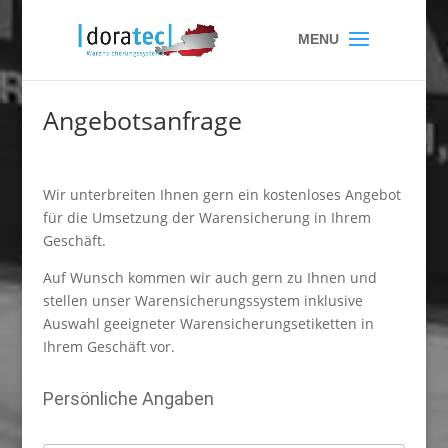
Angebotsanfrage
Wir unterbreiten Ihnen gern ein kostenloses Angebot
für die Umsetzung der Warensicherung in Ihrem
Geschäft.
Auf Wunsch kommen wir auch gern zu Ihnen und
stellen unser Warensicherungssystem inklusive
Auswahl geeigneter Warensicherungsetiketten in
Ihrem Geschäft vor.
Persönliche Angaben