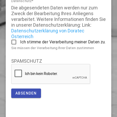
Datenschutz*
Die abgesendeten Daten werden nur zum
Zweck der Bearbeitung Ihres Anliegens
verarbeitet. Weitere Informationen finden Sie
in unserer Datenschutzerklärung: Link:
Datenschutzerklärung von Doratec
Österreich
Ich stimme der Verarbeitung meiner Daten zu.
Sie müssen der Verarbeitung Ihrer Daten zustimmen
SPAMSCHUTZ
ABSENDEN