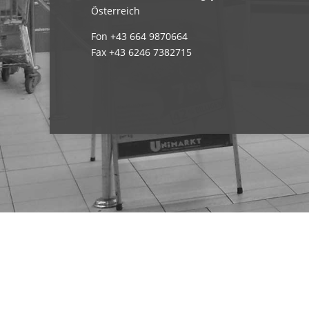
Österreich
Fon +43 664 9870664
Fax +43 6246 7382715