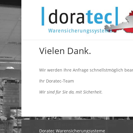
Vielen Dank.
Wir werden Ihre Anfrage schnellstmöglich bea
Ihr Doratec-Team
Wir sind für Sie da, mit Sicherheit.
Doratec Warensicherungsysteme